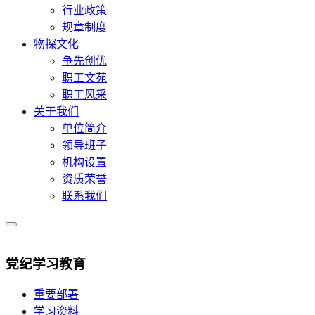
行业政策
规章制度
物探文化
争先创优
职工文苑
职工风采
关于我们
单位简介
领导班子
机构设置
资质荣誉
联系我们
党纪学习教育
重要部署
学习资料