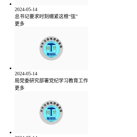
2024-05-14
总书记要求时刻绷紧这根“弦”
更多
2024-05-14
局党委研究部署党纪学习教育工作
更多