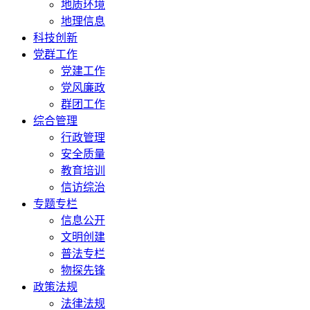
地质环境
地理信息
科技创新
党群工作
党建工作
党风廉政
群团工作
综合管理
行政管理
安全质量
教育培训
信访综治
专题专栏
信息公开
文明创建
普法专栏
物探先锋
政策法规
法律法规