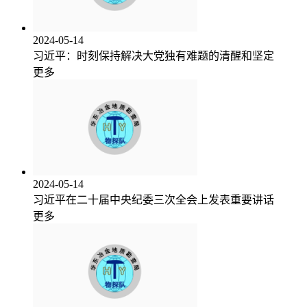
2024-05-14
习近平：时刻保持解决大党独有难题的清醒和坚定
更多
2024-05-14
习近平在二十届中央纪委三次全会上发表重要讲话
更多