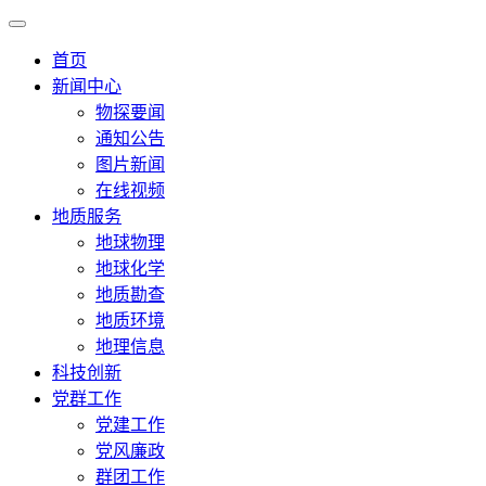
首页
新闻中心
物探要闻
通知公告
图片新闻
在线视频
地质服务
地球物理
地球化学
地质勘查
地质环境
地理信息
科技创新
党群工作
党建工作
党风廉政
群团工作