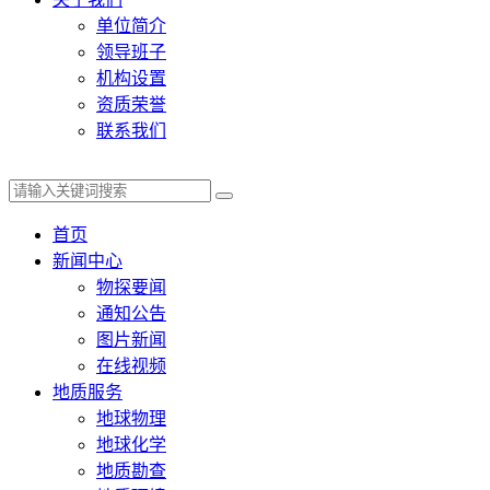
单位简介
领导班子
机构设置
资质荣誉
联系我们
首页
新闻中心
物探要闻
通知公告
图片新闻
在线视频
地质服务
地球物理
地球化学
地质勘查