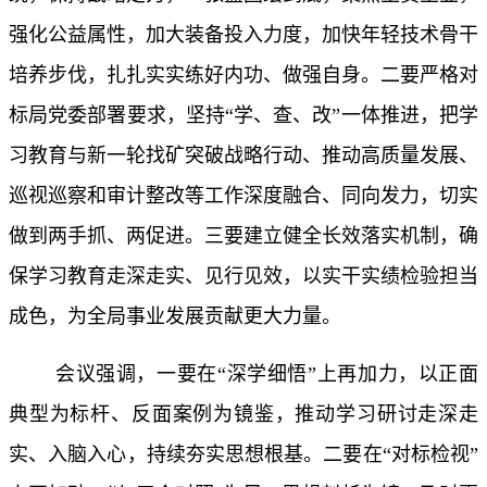
强化公益属性，加大装备投入力度，加快年轻技术骨干
培养步伐，扎扎实实练好内功、做强自身。二要严格对
标局党委部署要求，坚持
“学、查、改”一体推进，把学
习教育与新一轮找矿突破战略行动、推动高质量发展、
巡视巡察和审计整改等工作深度融合、同向发力，切实
做到两手抓、两促进。三要建立健全长效落实机制，确
保学习教育走深走实、见行见效，以实干实绩检验担当
成色，为全局事业发展贡献更大力量。
会议强调，一要在
“深学细悟”上再加力，以正面
典型为标杆、反面案例为镜鉴，推动学习研讨走深走
实、入脑入心，持续夯实思想根基。二要在“对标检视”