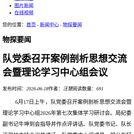
图片新闻
在线视频
您的位置：
首页
-
新闻中心
-
物探要闻
物探要闻
队党委召开案例剖析思想交流
会暨理论学习中心组会议
发布时间：
2026-06-18
作者：
汪慧
阅读数量：
691
6月17日上午，队党委召开案例剖析思想交流会暨
理论学习中心组2026年第七次集体学习研讨会。局纪委
副书记牛坤到会指导并作点评讲话。队党委书记、队长