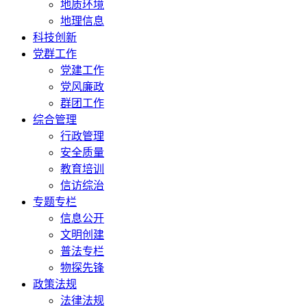
地质环境
地理信息
科技创新
党群工作
党建工作
党风廉政
群团工作
综合管理
行政管理
安全质量
教育培训
信访综治
专题专栏
信息公开
文明创建
普法专栏
物探先锋
政策法规
法律法规