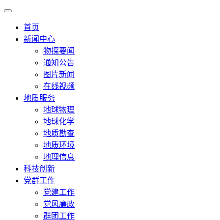
首页
新闻中心
物探要闻
通知公告
图片新闻
在线视频
地质服务
地球物理
地球化学
地质勘查
地质环境
地理信息
科技创新
党群工作
党建工作
党风廉政
群团工作