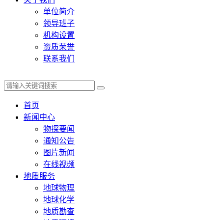
单位简介
领导班子
机构设置
资质荣誉
联系我们
首页
新闻中心
物探要闻
通知公告
图片新闻
在线视频
地质服务
地球物理
地球化学
地质勘查