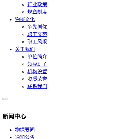
行业政策
规章制度
物探文化
争先创优
职工文苑
职工风采
关于我们
单位简介
领导班子
机构设置
资质荣誉
联系我们
新闻中心
物探要闻
通知公告