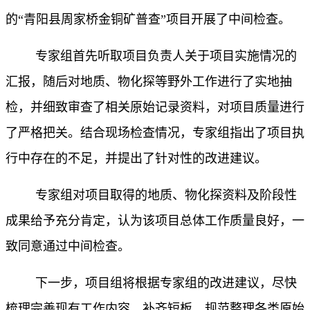
的“青阳县周家桥金铜矿普查”项目开展了中间检查。
专家组首先听取项目负责人关于项目实施情况的
汇报，随后对地质、物化探等野外工作进行了实地抽
检，并细致审查了相关原始记录资料，对项目质量进行
了严格把关。结合现场检查情况，专家组指出了项目执
行中存在的不足，并提出了针对性的改进建议。
专家组对项目取得的地质、物化探资料及阶段性
成果给予充分肯定，认为该项目总体工作质量良好，一
致同意通过中间检查。
下一步，项目组将根据专家组的改进建议，尽快
梳理完善现有工作内容，补齐短板，规范整理各类原始