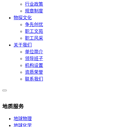
行业政策
规章制度
物探文化
争先创优
职工文苑
职工风采
关于我们
单位简介
领导班子
机构设置
资质荣誉
联系我们
地质服务
地球物理
地球化学