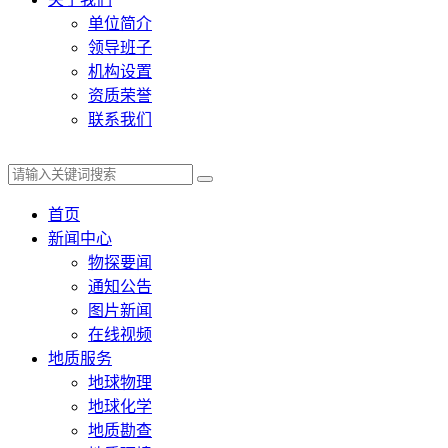
单位简介
领导班子
机构设置
资质荣誉
联系我们
首页
新闻中心
物探要闻
通知公告
图片新闻
在线视频
地质服务
地球物理
地球化学
地质勘查