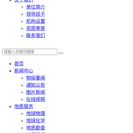
单位简介
领导班子
机构设置
资质荣誉
联系我们
首页
新闻中心
物探要闻
通知公告
图片新闻
在线视频
地质服务
地球物理
地球化学
地质勘查