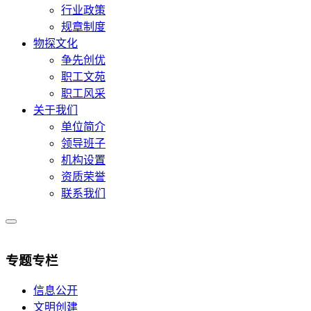
行业政策
规章制度
物探文化
争先创优
职工文苑
职工风采
关于我们
单位简介
领导班子
机构设置
资质荣誉
联系我们
专题专栏
信息公开
文明创建