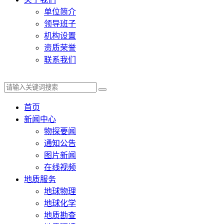
单位简介
领导班子
机构设置
资质荣誉
联系我们
首页
新闻中心
物探要闻
通知公告
图片新闻
在线视频
地质服务
地球物理
地球化学
地质勘查