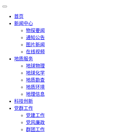
首页
新闻中心
物探要闻
通知公告
图片新闻
在线视频
地质服务
地球物理
地球化学
地质勘查
地质环境
地理信息
科技创新
党群工作
党建工作
党风廉政
群团工作