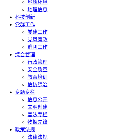
地质环境
地理信息
科技创新
党群工作
党建工作
党风廉政
群团工作
综合管理
行政管理
安全质量
教育培训
信访综治
专题专栏
信息公开
文明创建
普法专栏
物探先锋
政策法规
法律法规