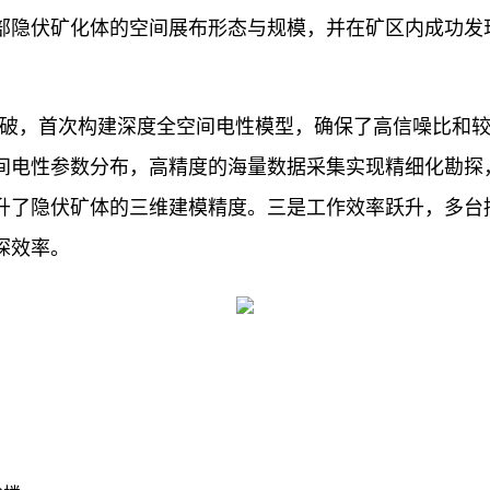
部隐伏矿化体的空间展布形态与规模，并在矿区内成功发
破，首次构建深度全空间电性模型，确保了高信噪比和
间电性参数分布，高精度的海量数据采集实现精细化勘探
升了隐伏矿体的三维建模精度。三是工作效率跃升，多台
探效率。