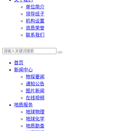
单位简介
领导班子
机构设置
资质荣誉
联系我们
首页
新闻中心
物探要闻
通知公告
图片新闻
在线视频
地质服务
地球物理
地球化学
地质勘查