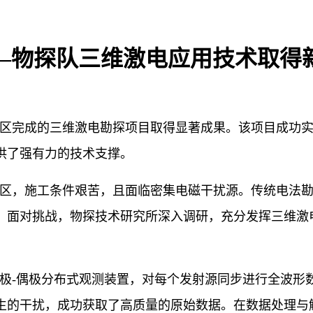
——物探队三维激电应用技术取得
区完成的三维激电勘探项目取得显著成果。该项目成功实
供了强有力的技术支撑。
区，施工条件艰苦，且面临密集电磁干扰源。传统电法
。面对挑战，物探技术研究所深入调研，充分发挥三维激
极
-偶极分布式观测装置，对每个发射源同步进行全波形
生的干扰，成功获取了高质量的原始数据。在数据处理与