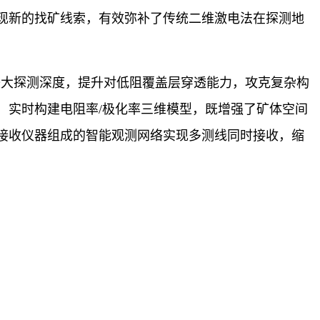
现新的找矿线索，有效弥补了传统二维激电法在探测地
较大探测深度，提升对低阻覆盖层穿透能力，攻克复杂构
，实时构建电阻率/极化率三维模型，既增强了矿体空间
接收仪器组成的智能观测网络实现多测线同时接收，缩