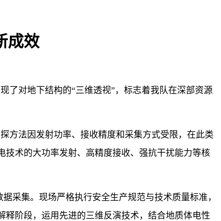
新成效
现了对地下结构的“三维透视”，标志着我队在深部资源
勘探方法因发射功率、接收精度和采集方式受限，在此类
电技术的大功率发射、高精度接收、强抗干扰能力等核
数据采集。现场严格执行安全生产规范与技术质量标准，
解释阶段，运用先进的三维反演技术，结合地质体电性