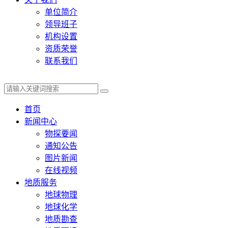
单位简介
领导班子
机构设置
资质荣誉
联系我们
首页
新闻中心
物探要闻
通知公告
图片新闻
在线视频
地质服务
地球物理
地球化学
地质勘查