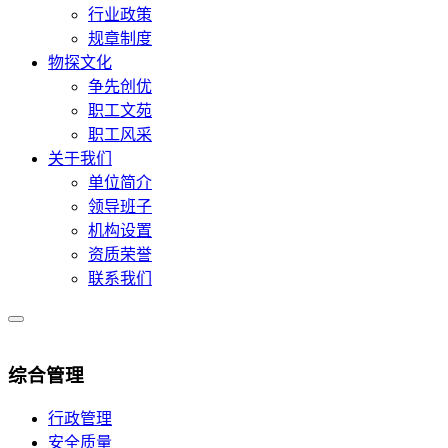
行业政策
规章制度
物探文化
争先创优
职工文苑
职工风采
关于我们
单位简介
领导班子
机构设置
资质荣誉
联系我们
综合管理
行政管理
安全质量