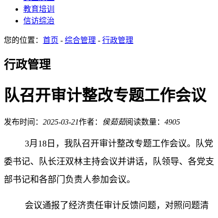
教育培训
信访综治
您的位置：
首页
-
综合管理
-
行政管理
行政管理
队召开审计整改专题工作会议
发布时间：
2025-03-21
作者：
侯茹茹
阅读数量：
4905
3月18日，我队召开审计整改专题工作会议。队党
委书记、队长汪双林主持会议并讲话，队领导、各党支
部书记和各部门负责人参加会议。
会议通报了经济责任审计反馈问题，对照问题清