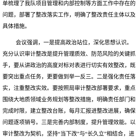
单梳理了我队项目管理和内部控制等方面工作中存在的
问题，部署了整改落实工作，明确了整改责任主体以及
具体措施。
会议强调，一是提高政治站位，深化思想认识。
充分认识审计整改是提升管理质效、防范风险的关键抓
手，要从讲政治的高度对标对表进行切实有效整改，既
要突出重点任务，更要做到举一反三。二是强化责任落
实，注重整改实效。要按照局审计整改部署要求，重点
围绕大地质领域业务规划等整改措施，明确责任部门和
完成时限，建立整改台账，每月汇报进整改进展，确保
问题逐项销号。三是完善内部制度，提升管理效能。以
审计整改为契机，坚持“当下改”与“长久立”相结合，进