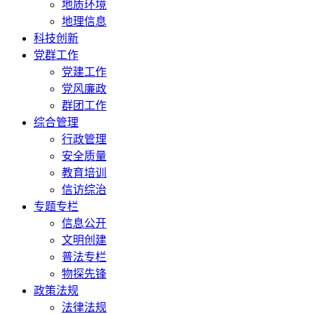
地质环境
地理信息
科技创新
党群工作
党建工作
党风廉政
群团工作
综合管理
行政管理
安全质量
教育培训
信访综治
专题专栏
信息公开
文明创建
普法专栏
物探先锋
政策法规
法律法规