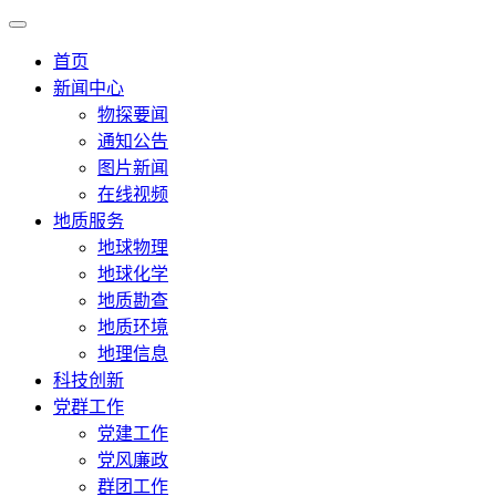
首页
新闻中心
物探要闻
通知公告
图片新闻
在线视频
地质服务
地球物理
地球化学
地质勘查
地质环境
地理信息
科技创新
党群工作
党建工作
党风廉政
群团工作