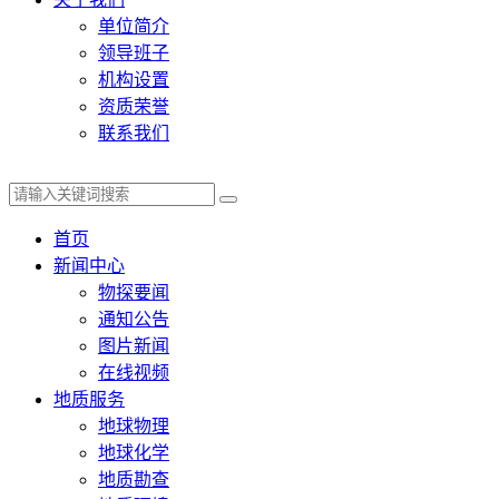
单位简介
领导班子
机构设置
资质荣誉
联系我们
首页
新闻中心
物探要闻
通知公告
图片新闻
在线视频
地质服务
地球物理
地球化学
地质勘查