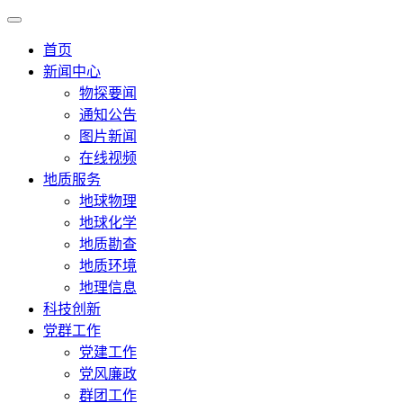
首页
新闻中心
物探要闻
通知公告
图片新闻
在线视频
地质服务
地球物理
地球化学
地质勘查
地质环境
地理信息
科技创新
党群工作
党建工作
党风廉政
群团工作