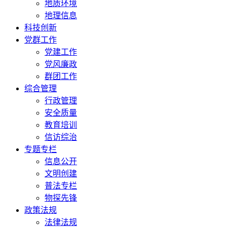
地质环境
地理信息
科技创新
党群工作
党建工作
党风廉政
群团工作
综合管理
行政管理
安全质量
教育培训
信访综治
专题专栏
信息公开
文明创建
普法专栏
物探先锋
政策法规
法律法规