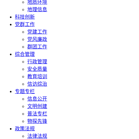
地质环境
地理信息
科技创新
党群工作
党建工作
党风廉政
群团工作
综合管理
行政管理
安全质量
教育培训
信访综治
专题专栏
信息公开
文明创建
普法专栏
物探先锋
政策法规
法律法规