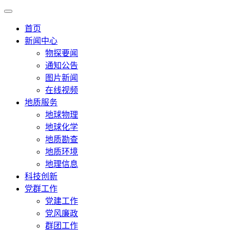
首页
新闻中心
物探要闻
通知公告
图片新闻
在线视频
地质服务
地球物理
地球化学
地质勘查
地质环境
地理信息
科技创新
党群工作
党建工作
党风廉政
群团工作