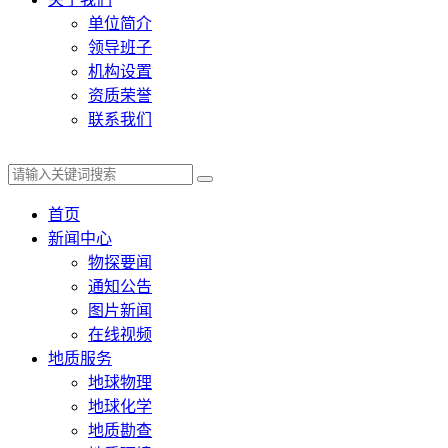
单位简介
领导班子
机构设置
资质荣誉
联系我们
首页
新闻中心
物探要闻
通知公告
图片新闻
在线视频
地质服务
地球物理
地球化学
地质勘查