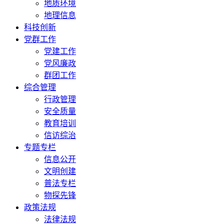
地质环境
地理信息
科技创新
党群工作
党建工作
党风廉政
群团工作
综合管理
行政管理
安全质量
教育培训
信访综治
专题专栏
信息公开
文明创建
普法专栏
物探先锋
政策法规
法律法规