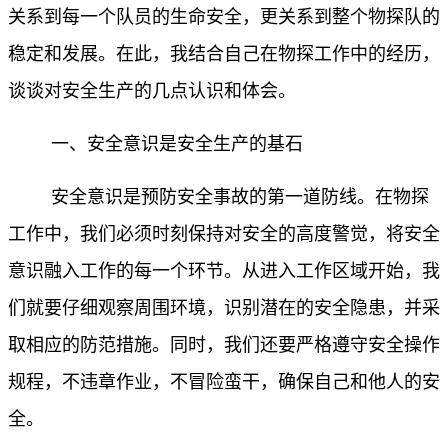
关系到每一个队员的生命安全，更关系到整个物探队的
稳定和发展。在此，我结合自己在物探工作中的经历，
谈谈对安全生产的几点认识和体会。
一、安全意识是安全生产的基石
安全意识是预防安全事故的第一道防线。在物探
工作中，我们必须时刻保持对安全的高度警觉，将安全
意识融入工作的每一个环节。从进入工作区域开始，我
们就要仔细观察周围环境，识别潜在的安全隐患，并采
取相应的防范措施。同时，我们还要严格遵守安全操作
规程，不违章作业，不冒险蛮干，确保自己和他人的安
全。