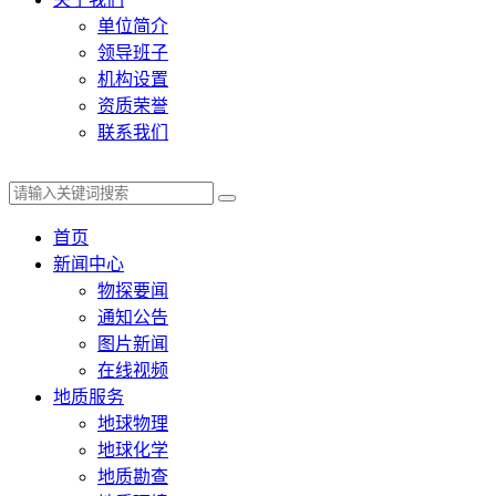
单位简介
领导班子
机构设置
资质荣誉
联系我们
首页
新闻中心
物探要闻
通知公告
图片新闻
在线视频
地质服务
地球物理
地球化学
地质勘查