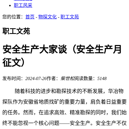
职工风采
您的位置：
首页
-
物探文化
-
职工文苑
职工文苑
安全生产大家谈（安全生产月
征文）
发布时间：
2024-07-26
作者：
柴世松
阅读数量：
5148
随着科技的进步和勘探技术的不断发展，华冶物
探队作为安徽省地质找矿的重要力量，肩负着日益重要
的任务。然而，在追求高效、精准勘探的同时，我们始
终不能忽视一个核心问题——安全生产。安全生产不仅