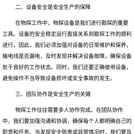
二、设备安全是安全生产的保障
在物探工作中，物探设备是我们进行勘探的重要
工具。设备的安全稳定运行直接关系到勘探工作的顺利
进行。因此，我们必须加强对设备的日常维护和保养，
输电线是否漏电，及时发现并解决设备故障，确保设备
处于良好的工作状态。同时，我们还要正确使用设备，
避免操作不当导致设备损坏或安全事故的发生。
三、团队协作是安全生产的关键
物探工作往往需要多人协作完成。在团队协作
中，我们要加强沟通和协调，确保每个人都明确自己的
职责和任务。当发现安全隐患或异常情况时，我们要及