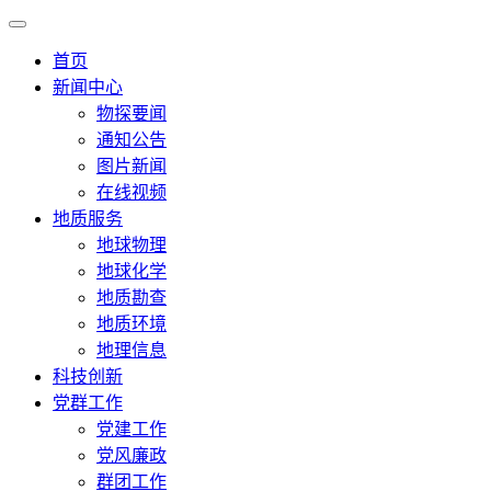
首页
新闻中心
物探要闻
通知公告
图片新闻
在线视频
地质服务
地球物理
地球化学
地质勘查
地质环境
地理信息
科技创新
党群工作
党建工作
党风廉政
群团工作