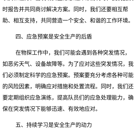
时报告并共同商讨解决方案。同时，我们还要相互帮
助、相互支持，共同营造一个安全、和谐的工作环境。
四、应急预案是安全生产的后盾
在物探工作中，我们可能会遇到各种突发情况，
如恶劣天气、设备故障等。为了应对这些突发情况，我
们必须制定科学的应急预案。预案要充分考虑各种可能
的风险因素，明确应对措施和处置流程。同时，我们还
要定期组织应急演练，提高队员们的应急处理能力，确
保在突发情况下能够迅速、有效地应对。
五、持续学习是安全生产的动力