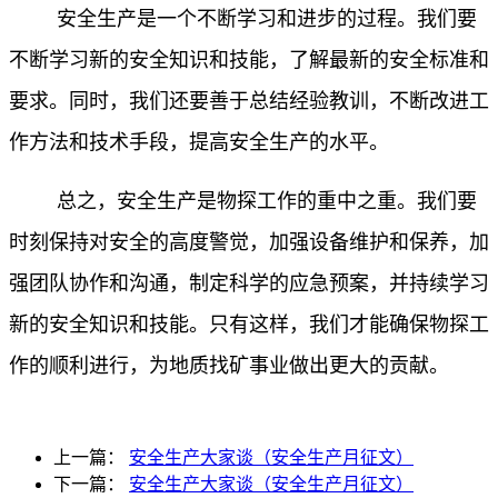
安全生产是一个不断学习和进步的过程。我们要
不断学习新的安全知识和技能，了解最新的安全标准和
要求。同时，我们还要善于总结经验教训，不断改进工
作方法和技术手段，提高安全生产的水平。
总之，安全生产是物探工作的重中之重。我们要
时刻保持对安全的高度警觉，加强设备维护和保养，加
强团队协作和沟通，制定科学的应急预案，并持续学习
新的安全知识和技能。只有这样，我们才能确保物探工
作的顺利进行，为地质找矿事业做出更大的贡献。
上一篇：
安全生产大家谈（安全生产月征文）
下一篇：
安全生产大家谈（安全生产月征文）