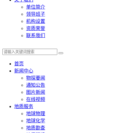
单位简介
领导班子
机构设置
资质荣誉
联系我们
首页
新闻中心
物探要闻
通知公告
图片新闻
在线视频
地质服务
地球物理
地球化学
地质勘查