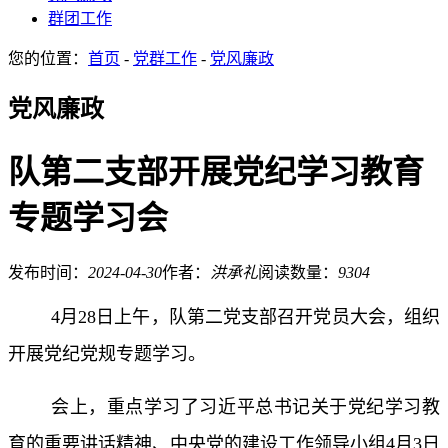
群团工作
您的位置：
首页
-
党群工作
-
党风廉政
党风廉政
队第二支部开展党纪学习教育
专题学习会
发布时间：
2024-04-30
作者：
洪承礼
阅读数量：
9304
4月28日上午，队第二党支部召开党员大会，组织
开展党纪党规专题学习。
会上，重点学习了习近平总书记关于党纪学习教
育的重要讲话精神、中央党的建设工作领导小组4月3日