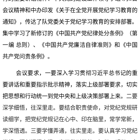
会议精神和中办印发《关于在全党开展党纪学习教育的
通知》，传达了队党委关于党纪学习教育的安排部署。
集中学习了新修订的《中国共产党纪律处分条例》（第
一编 总则）、《中国共产党廉洁自律准则》和《中国
共产党问责条例》。
会议要求，一要深入学习贯彻习近平总书记的重
要讲话和重要指示批示精神，落实上级部署要求，切实
把思想和行动统一到党中央和上级决策部署上来。
二要
深学细悟，往深里走。要结合职责使命，对党纪党规研
读细学，把党纪党规记在心中、印在脑里，常学常新，
学深悟透。三要学懂弄通，往实里走。要认真学习党纪