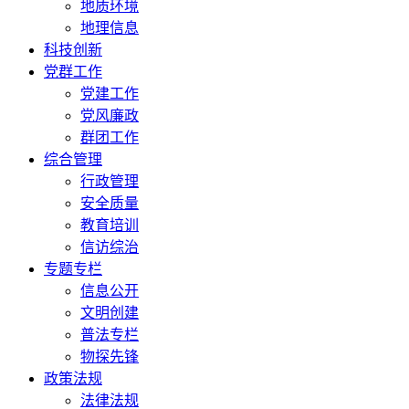
地质环境
地理信息
科技创新
党群工作
党建工作
党风廉政
群团工作
综合管理
行政管理
安全质量
教育培训
信访综治
专题专栏
信息公开
文明创建
普法专栏
物探先锋
政策法规
法律法规