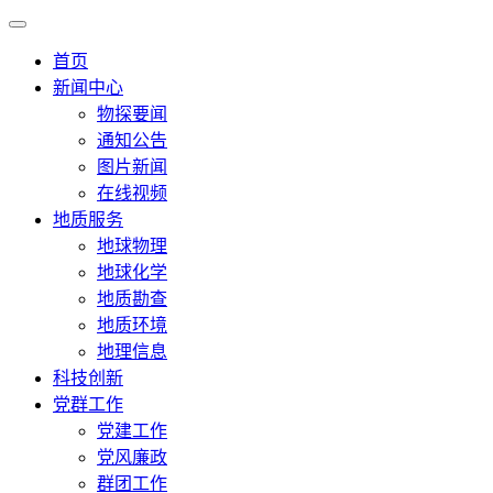
首页
新闻中心
物探要闻
通知公告
图片新闻
在线视频
地质服务
地球物理
地球化学
地质勘查
地质环境
地理信息
科技创新
党群工作
党建工作
党风廉政
群团工作