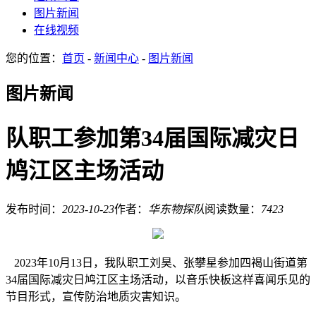
图片新闻
在线视频
您的位置：
首页
-
新闻中心
-
图片新闻
图片新闻
队职工参加第34届国际减灾日
鸠江区主场活动
发布时间：
2023-10-23
作者：
华东物探队
阅读数量：
7423
2023年10月13日，我队职工刘昊、张攀星参加四褐山街道第
34届国际减灾日鸠江区主场活动，以音乐快板这样喜闻乐见的
节目形式，宣传防治地质灾害知识。