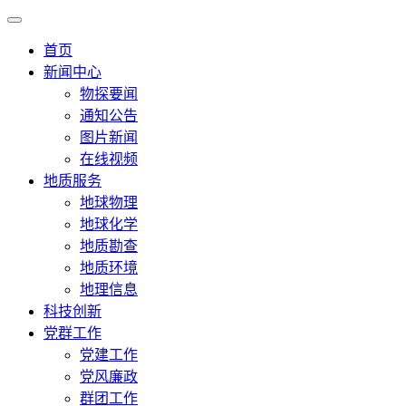
首页
新闻中心
物探要闻
通知公告
图片新闻
在线视频
地质服务
地球物理
地球化学
地质勘查
地质环境
地理信息
科技创新
党群工作
党建工作
党风廉政
群团工作