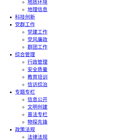
地质环境
地理信息
科技创新
党群工作
党建工作
党风廉政
群团工作
综合管理
行政管理
安全质量
教育培训
信访综治
专题专栏
信息公开
文明创建
普法专栏
物探先锋
政策法规
法律法规