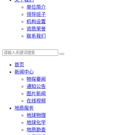
单位简介
领导班子
机构设置
资质荣誉
联系我们
首页
新闻中心
物探要闻
通知公告
图片新闻
在线视频
地质服务
地球物理
地球化学
地质勘查