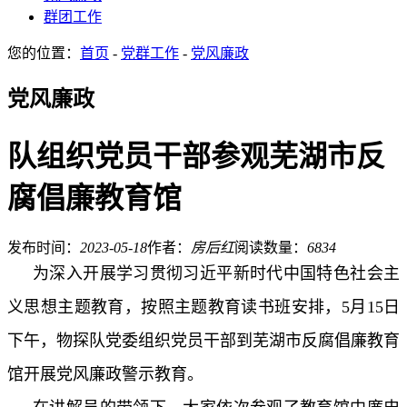
群团工作
您的位置：
首页
-
党群工作
-
党风廉政
党风廉政
队组织党员干部参观芜湖市反
腐倡廉教育馆
发布时间：
2023-05-18
作者：
房后红
阅读数量：
6834
为深入开展学习贯彻习近平新时代中国特色社会主
义思想主题教育，按照主题教育读书班安排，5月15日
下午，物探队党委组织党员干部到芜湖市反腐倡廉教育
馆开展党风廉政警示教育。