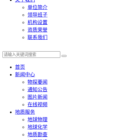
单位简介
领导班子
机构设置
资质荣誉
联系我们
首页
新闻中心
物探要闻
通知公告
图片新闻
在线视频
地质服务
地球物理
地球化学
地质勘查