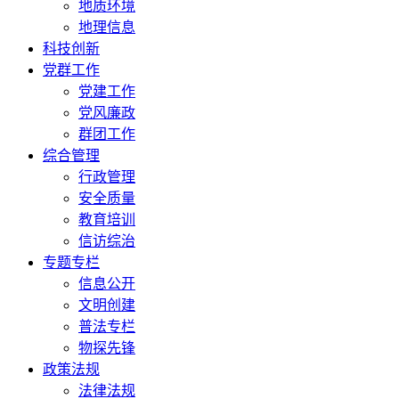
地质环境
地理信息
科技创新
党群工作
党建工作
党风廉政
群团工作
综合管理
行政管理
安全质量
教育培训
信访综治
专题专栏
信息公开
文明创建
普法专栏
物探先锋
政策法规
法律法规