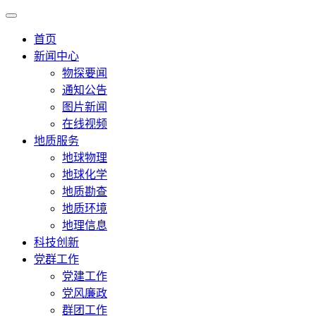
首页
新闻中心
物探要闻
通知公告
图片新闻
在线视频
地质服务
地球物理
地球化学
地质勘查
地质环境
地理信息
科技创新
党群工作
党建工作
党风廉政
群团工作