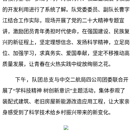
的开发利用进行了系统了解。队党委委员、副队长曹字
江结合工作实际，现场开展了党的二十大精神专题宣
讲，激励团员青年勇担时代使命，在强国建设、民族复
兴的新征程上，坚定理想信念、发扬科学精神，立足岗
位、加强学习，求真务实、爱国奉献，坚定不移推动高
质量发展，让青春在火热实践中绽放绚丽之花。
下午，队团总支
与中交二航局四公司团委联合开
展了“学科技精神 树创新意识”主题活动，集体参观了
装配式建筑、老旧房屋新能源改造应用工程，让大家亲
身感受到了科学技术给乡村振兴带来的新变化。