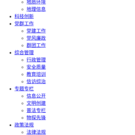
地质环境
地理信息
科技创新
党群工作
党建工作
党风廉政
群团工作
综合管理
行政管理
安全质量
教育培训
信访综治
专题专栏
信息公开
文明创建
普法专栏
物探先锋
政策法规
法律法规