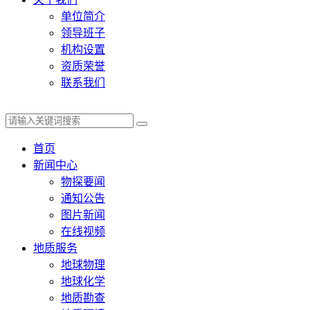
单位简介
领导班子
机构设置
资质荣誉
联系我们
首页
新闻中心
物探要闻
通知公告
图片新闻
在线视频
地质服务
地球物理
地球化学
地质勘查