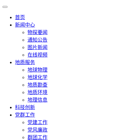
首页
新闻中心
物探要闻
通知公告
图片新闻
在线视频
地质服务
地球物理
地球化学
地质勘查
地质环境
地理信息
科技创新
党群工作
党建工作
党风廉政
群团工作