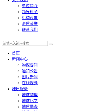
单位简介
领导班子
机构设置
资质荣誉
联系我们
首页
新闻中心
物探要闻
通知公告
图片新闻
在线视频
地质服务
地球物理
地球化学
地质勘查