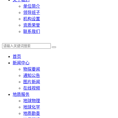
单位简介
领导班子
机构设置
资质荣誉
联系我们
首页
新闻中心
物探要闻
通知公告
图片新闻
在线视频
地质服务
地球物理
地球化学
地质勘查