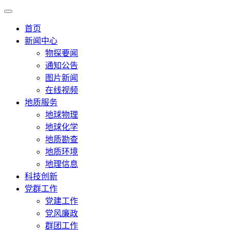
首页
新闻中心
物探要闻
通知公告
图片新闻
在线视频
地质服务
地球物理
地球化学
地质勘查
地质环境
地理信息
科技创新
党群工作
党建工作
党风廉政
群团工作