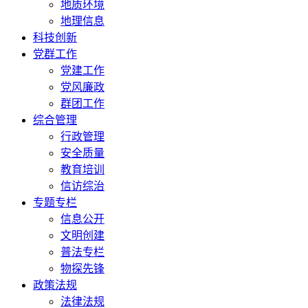
地质环境
地理信息
科技创新
党群工作
党建工作
党风廉政
群团工作
综合管理
行政管理
安全质量
教育培训
信访综治
专题专栏
信息公开
文明创建
普法专栏
物探先锋
政策法规
法律法规