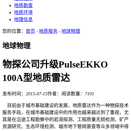
地质勘查
地质环境
地理信息
您的位置：
首页
-
地质服务
-
地球物理
地球物理
物探公司升级PulseEKKO
100A型地质雷达
发布时间：
2015-07-15
作者：
阅读数量：
7101
目前由于城市基础建设的发展，地质雷达作为一种物探技术
服务手段，在城市基础建设中的作用也越来越达到了重视，尤
其是在沿途工程勘察中的岩溶探测、工程质量无损检测、矿产
资源研究、生态环境检测、城市地下管网普查等众多领域中得