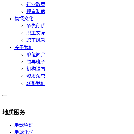
行业政策
规章制度
物探文化
争先创优
职工文苑
职工风采
关于我们
单位简介
领导班子
机构设置
资质荣誉
联系我们
地质服务
地球物理
地球化学