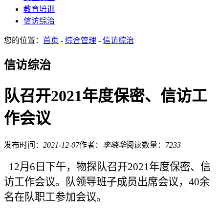
教育培训
信访综治
您的位置：
首页
-
综合管理
-
信访综治
信访综治
队召开2021年度保密、信访工
作会议
发布时间：
2021-12-07
作者：
李晓华
阅读数量：
7233
12月6日下午，物探队召开2021年度保密、信
访工作会议。队领导班子成员出席会议，40余
名在队职工参加会议。