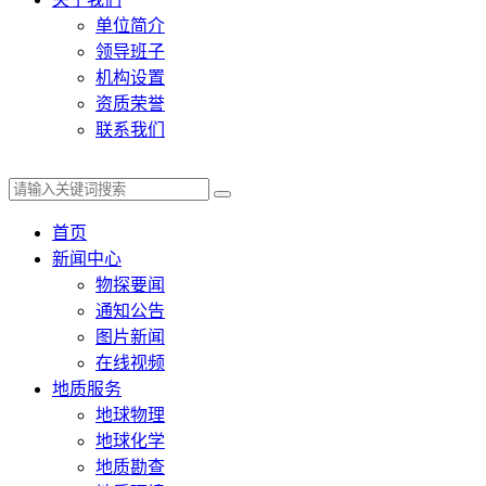
单位简介
领导班子
机构设置
资质荣誉
联系我们
首页
新闻中心
物探要闻
通知公告
图片新闻
在线视频
地质服务
地球物理
地球化学
地质勘查