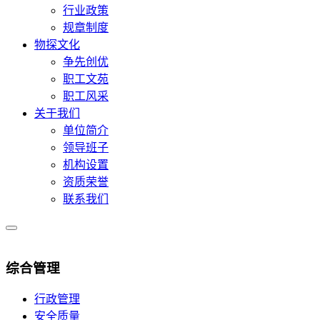
行业政策
规章制度
物探文化
争先创优
职工文苑
职工风采
关于我们
单位简介
领导班子
机构设置
资质荣誉
联系我们
综合管理
行政管理
安全质量