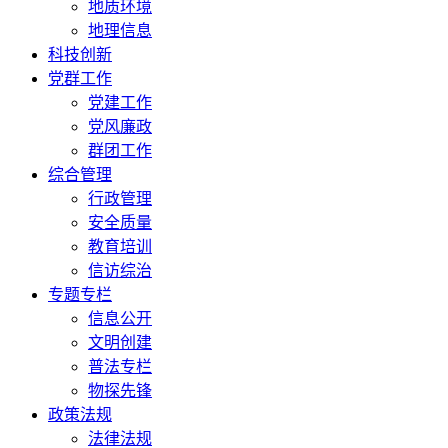
地质环境
地理信息
科技创新
党群工作
党建工作
党风廉政
群团工作
综合管理
行政管理
安全质量
教育培训
信访综治
专题专栏
信息公开
文明创建
普法专栏
物探先锋
政策法规
法律法规