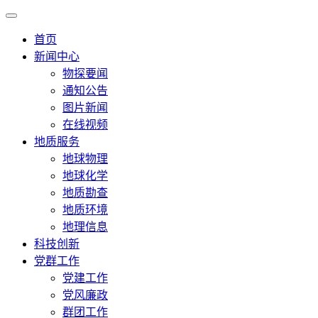
首页
新闻中心
物探要闻
通知公告
图片新闻
在线视频
地质服务
地球物理
地球化学
地质勘查
地质环境
地理信息
科技创新
党群工作
党建工作
党风廉政
群团工作