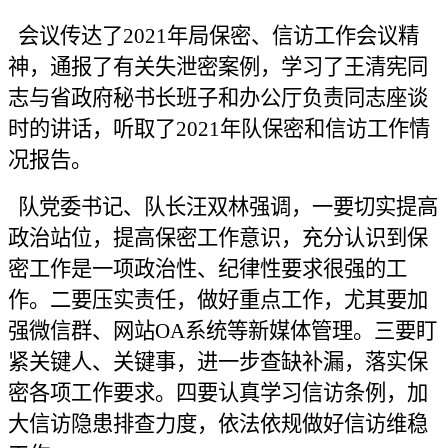
会议传达了2021年局保密、信访工作会议精
神，通报了有关失泄密案例，学习了王清宪同
志与省政府秘书长班子和办公厅负责同志座谈
时的讲话，听取了2021年队保密和信访工作情
况报告。
队党委书记、队长汪双林强调，一要切实提高
政治站位，提高保密工作意识，充分认识到保
密工作是一项政治性、纪律性要求很强的工
作。二要压实责任，做好重点工作，尤其要加
强微信群、网站OA系统等新媒体管理。三要盯
紧关键人、关键事，进一步查缺补漏，落实保
密各项工作要求。四要认真学习信访条例，加
大信访隐患排查力度，依法依规做好信访维稳